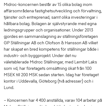
Midroc-koncernen består av 15 olika bolag inom
affärsområdena fastighetsutveckling och förvaltning,
tjänster och entreprenad, samt olika investeringar i
hållbara bolag. Bolagen är självstyrande med egna
ledningsgrupper och organisationer. Under 2013
gjordes en sammanslagning av ställningsföretagen
GP Ställningar AB och Olofson & Hansson AB vilket
har skapat en bred kompetens för ställningar både i
industri- och byggprojekt. Under det nu
väletablerade Midroc Ställningar, med Lembit Laks
som vd, har företagets omsättning ökat från 100
MSEK till 200 MSK sedan starten. Idag har företaget
kontor i Uddevalla, Göteborg (två adresser) och i
Lund.
– Koncernen har 4 400 anställda, varav 104 arbetar på