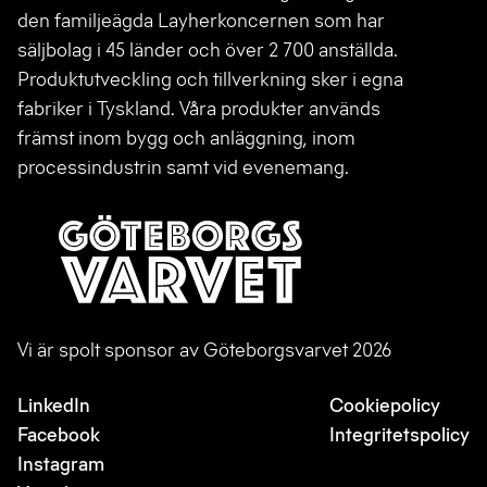
den familjeägda Layherkoncernen som har
säljbolag i 45 länder och över 2 700 anställda.
Produktutveckling och tillverkning sker i egna
fabriker i Tyskland. Våra produkter används
främst inom bygg och anläggning, inom
processindustrin samt vid evenemang.
Vi är spolt sponsor av Göteborgsvarvet 2026
LinkedIn
Cookiepolicy
Facebook
Integritetspolicy
Instagram