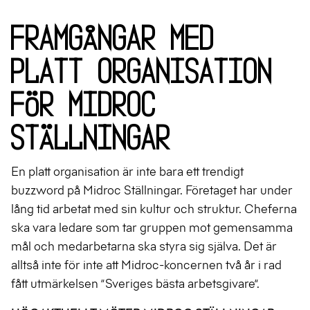
Framgångar med
platt organisation
för Midroc
Ställningar
En platt organisation är inte bara ett trendigt
buzzword på Midroc Ställningar. Företaget har under
lång tid arbetat med sin kultur och struktur. Cheferna
ska vara ledare som tar gruppen mot gemensamma
mål och medarbetarna ska styra sig själva. Det är
alltså inte för inte att Midroc-koncernen två år i rad
fått utmärkelsen ”Sveriges bästa arbetsgivare”.