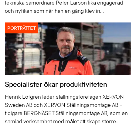
tekniska samordnare Peter Larson lika engagerad
och nyfiken som när han en gång klev in...
PORTRÄTTET
Specialister ökar produktiviteten
Henrik Löfgren leder ställningsföretagen XERVON
Sweden AB och XERVON Ställningsmontage AB –
tidigare BERGNÄSET Ställningsmontage AB, som en
samlad verksamhet med målet att skapa större...