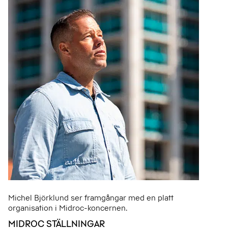
Michel Björklund ser framgångar med en platt
organisation i Midroc-koncernen.
MIDROC STÄLLNINGAR