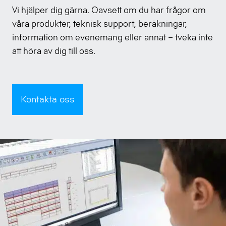
Vi hjälper dig gärna. Oavsett om du har frågor om
våra produkter, teknisk support, beräkningar,
information om evenemang eller annat – tveka inte
att höra av dig till oss.
⠀
Kontakta oss