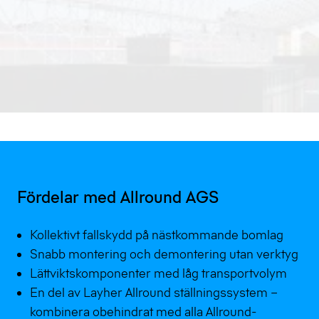
Fördelar med Allround AGS
Kollektivt fallskydd på nästkommande bomlag
Snabb montering och demontering utan verktyg
Lättviktskomponenter med låg transportvolym
En del av Layher Allround ställningssystem –
kombinera obehindrat med alla Allround-