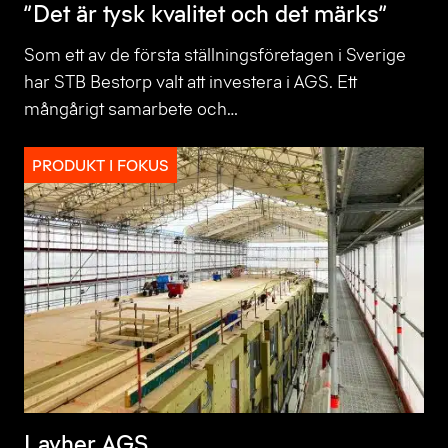
”Det är tysk kvalitet och det märks”
Som ett av de första ställningsföretagen i Sverige
har STB Bestorp valt att investera i AGS. Ett
mångårigt samarbete och…
PRODUKT I FOKUS
Layher AGS