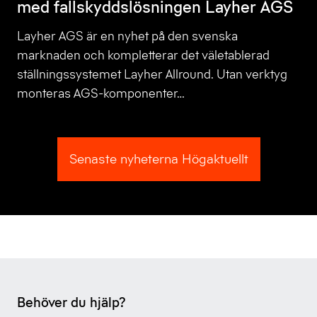
med fallskyddslösningen Layher AGS
Layher AGS är en nyhet på den svenska
marknaden och kompletterar det väletablerad
ställningssystemet Layher Allround. Utan verktyg
monteras AGS-komponenter…
Senaste nyheterna Högaktuellt
Behöver du hjälp?