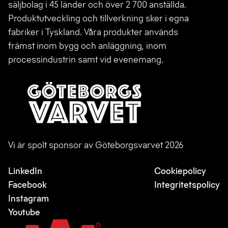
säljbolag i 45 länder och över 2 700 anställda.
Produktutveckling och tillverkning sker i egna
fabriker i Tyskland. Våra produkter används
främst inom bygg och anläggning, inom
processindustrin samt vid evenemang.
Vi är spolt sponsor av Göteborgsvarvet 2026
LinkedIn
Cookiepolicy
Facebook
Integritetspolicy
Instagram
Youtube