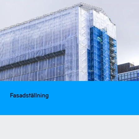
Fasadställning