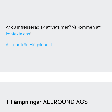
Är du intresserad av att veta mer? Välkommen att
kontakta oss
!
Artiklar från Högaktuellt
Tillämpningar ALLROUND AGS