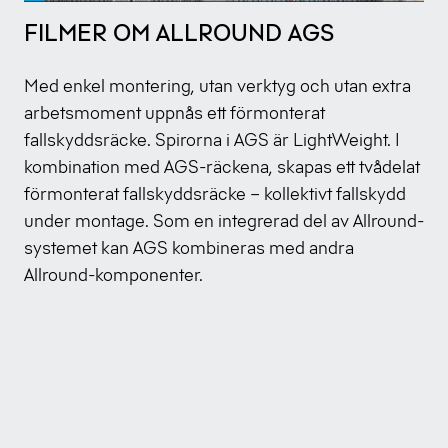
FILMER OM ALLROUND AGS
Med enkel montering, utan verktyg och utan extra
arbetsmoment uppnås ett förmonterat
fallskyddsräcke. Spirorna i AGS är LightWeight. I
kombination med AGS-räckena, skapas ett tvådelat
förmonterat fallskyddsräcke – kollektivt fallskydd
under montage. Som en integrerad del av Allround-
systemet kan AGS kombineras med andra
Allround-komponenter.