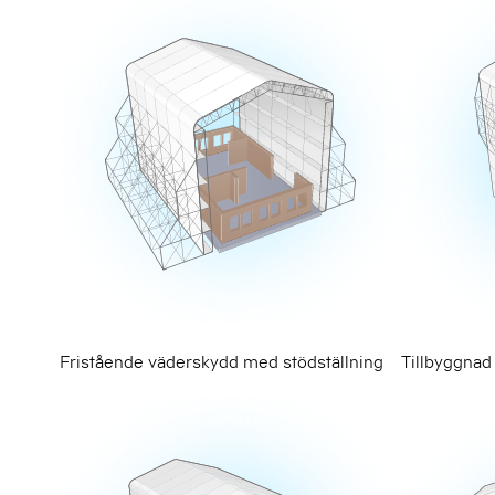
Fristående väderskydd med stödställning
Tillbyggnad