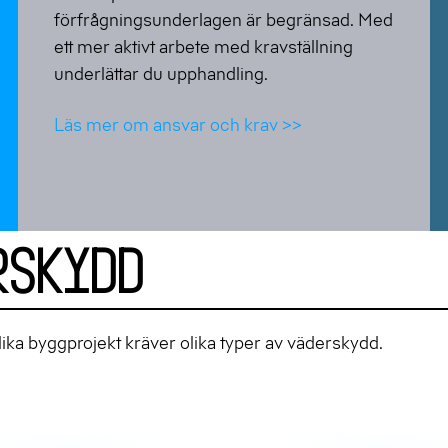
förfrågningsunderlagen är begränsad. Med
ett mer aktivt arbete med kravställning
underlättar du upphandling.
Läs mer om ansvar och krav >>
rskydd
lika byggprojekt kräver olika typer av väderskydd.