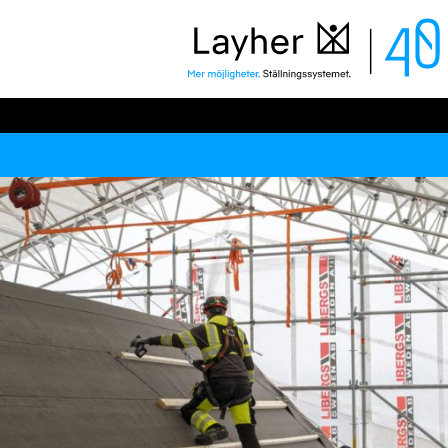
Layher