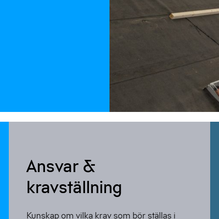
Ansvar &
kravställning
Kunskap om vilka krav som bör ställas i