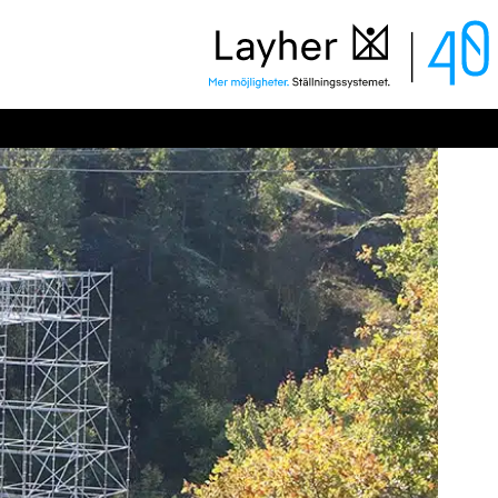
Layher