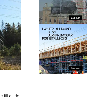
till att de