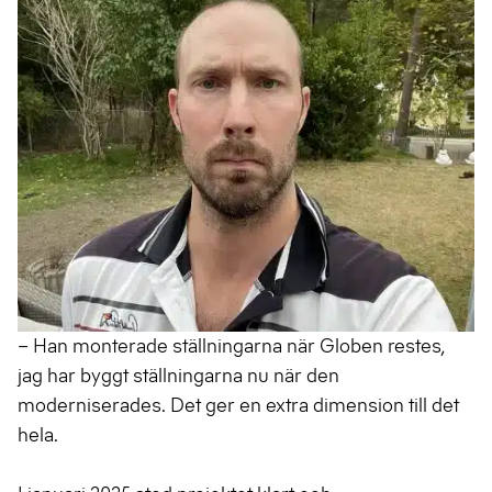
– Han monterade ställningarna när Globen restes,
jag har byggt ställningarna nu när den
moderniserades. Det ger en extra dimension till det
hela.