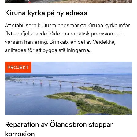
Kiruna kyrka på ny adress
Att stabilisera kulturminnesmärkta Kiruna kyrka inför
flytten ifjol krävde både matematisk precision och
varsam hantering. Brinkab, en del av Veidekke,
anlitades för att bygga ställningarna...
PROJEKT
Reparation av Ölandsbron stoppar
korrosion