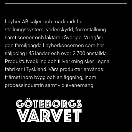
Layher AB säljer och marknadsför
ställningssystem, väderskydd, formställning
samt scener och läktare i Sverige. Vi ingår i
den familjeägda Layherkoncernen som har
säljbolag i 45 länder och över 2 700 anställda.
Produktutveckling och tillverkning sker i egna
fabriker i Tyskland. Våra produkter används
främst inom bygg och anläggning, inom
processindustrin samt vid evenemang.