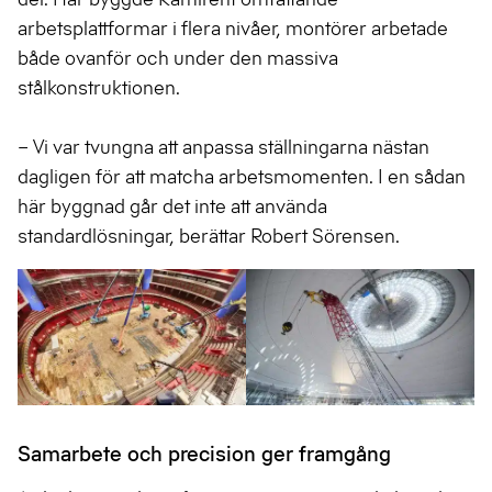
arbetsplattformar i flera nivåer, montörer arbetade
både ovanför och under den massiva
stålkonstruktionen.
– Vi var tvungna att anpassa ställningarna nästan
dagligen för att matcha arbetsmomenten. I en sådan
här byggnad går det inte att använda
standardlösningar, berättar Robert Sörensen.
Samarbete och precision ger framgång