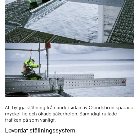
Att bygga ställning från undersidan av Ölandsbron sparade
mycket tid och ökade säkerheten. Samtidigt rullade
trafiken på som vanligt.
Lovordat ställningssystem