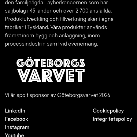
den familjeägda Layherkoncernen som har
säljbolag i 45 länder och över 2 700 anställda.
Produktutveckling och tillverkning sker i egna
fabriker i Tyskland. Våra produkter används
främst inom bygg och anläggning, inom
processindustrin samt vid evenemang.
Vi är spolt sponsor av Göteborgsvarvet 2026
LinkedIn
Cookiepolicy
Facebook
Integritetspolicy
Instagram
Youtube