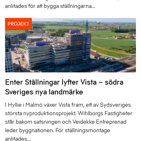
anlitades för att bygga ställningarna...
PROJEKT
Enter Ställningar lyfter Vista – södra
Sveriges nya landmärke
I Hyllie i Malmö växer Vista fram, ett av Sydsveriges
största nyproduktionsprojekt. Wihlborgs Fastigheter
står bakom satsningen och Veidekke Entreprenad
leder byggnationen. För ställningsmontage
anlitades...