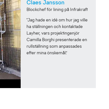
Claes Jansson
Blockchef för lining på Infrakraft
“Jag hade en idé om hur jag ville
ha ställningen och kontaktade
Layher, vars projektingenjör
Camilla Borghi presenterade en
rullställning som anpassades
efter mina önskemål.”