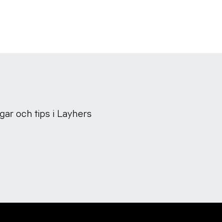
gar och tips i Layhers