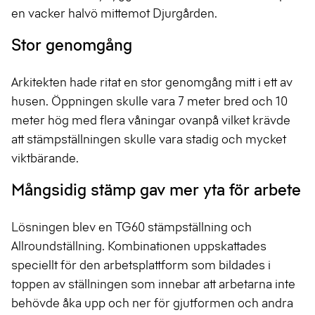
en vacker halvö mittemot Djurgården.
Stor genomgång
Arkitekten hade ritat en stor genomgång mitt i ett av
husen. Öppningen skulle vara 7 meter bred och 10
meter hög med flera våningar ovanpå vilket krävde
att stämpställningen skulle vara stadig och mycket
viktbärande.
Mångsidig stämp gav mer yta för arbete
Lösningen blev en TG60 stämpställning och
Allroundställning. Kombinationen uppskattades
speciellt för den arbetsplattform som bildades i
toppen av ställningen som innebar att arbetarna inte
behövde åka upp och ner för gjutformen och andra