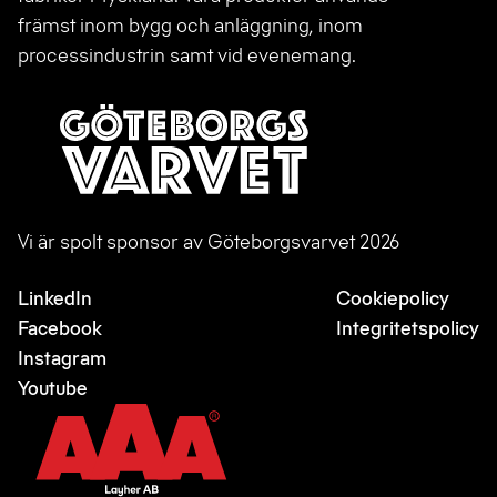
främst inom bygg och anläggning, inom
processindustrin samt vid evenemang.
Vi är spolt sponsor av Göteborgsvarvet 2026
LinkedIn
Cookiepolicy
Facebook
Integritetspolicy
Instagram
Youtube