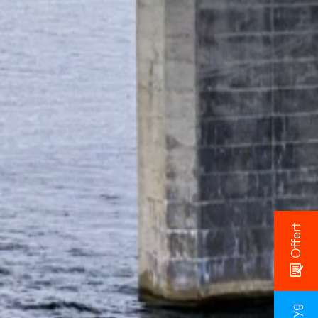
Offert