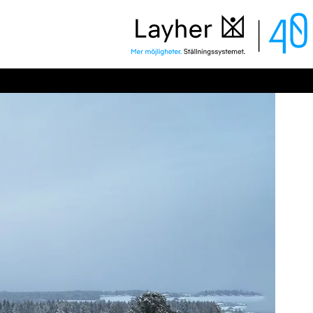
Layher