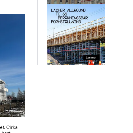
et. Cirka