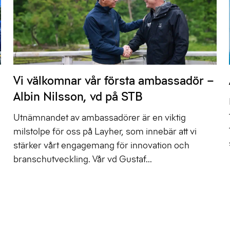
Vi välkomnar vår första ambassadör –
Albin Nilsson, vd på STB
Utnämnandet av ambassadörer är en viktig
milstolpe för oss på Layher, som innebär att vi
stärker vårt engagemang för innovation och
branschutveckling. Vår vd Gustaf...