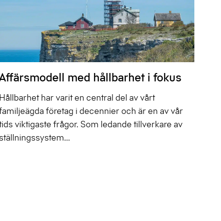
Affärsmodell med hållbarhet i fokus
Hållbarhet har varit en central del av vårt
familjeägda företag i decennier och är en av vår
tids viktigaste frågor. Som ledande tillverkare av
ställningssystem...