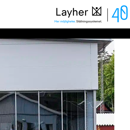
Layher