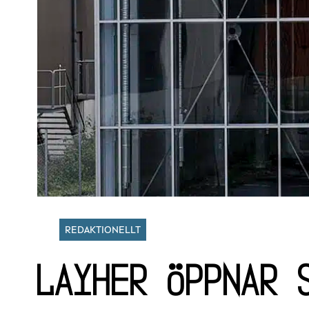
REDAKTIONELLT
Layher öppnar 