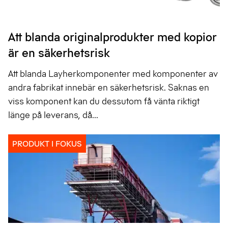
Att blanda originalprodukter med kopior
är en säkerhetsrisk
Att blanda Layherkomponenter med komponenter av
andra fabrikat innebär en säkerhetsrisk. Saknas en
viss komponent kan du dessutom få vänta riktigt
länge på leverans, då...
PRODUKT I FOKUS