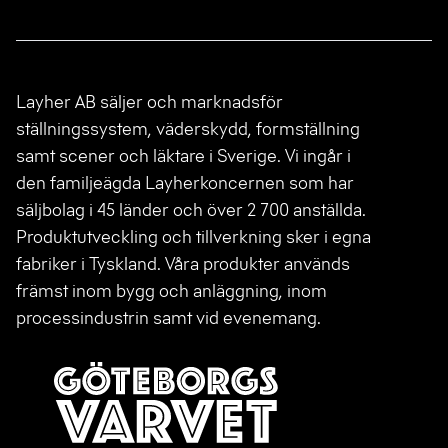
Layher AB säljer och marknadsför
ställningssystem, väderskydd, formställning
samt scener och läktare i Sverige. Vi ingår i
den familjeägda Layherkoncernen som har
säljbolag i 45 länder och över 2 700 anställda.
Produktutveckling och tillverkning sker i egna
fabriker i Tyskland. Våra produkter används
främst inom bygg och anläggning, inom
processindustrin samt vid evenemang.