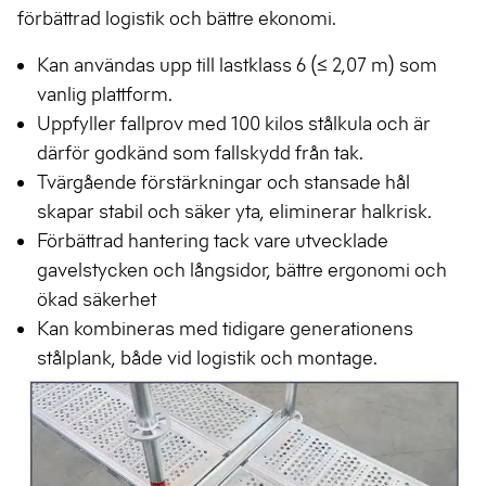
förbättrad logistik och bättre ekonomi.
Kan användas upp till lastklass 6 (≤ 2,07 m) som
vanlig plattform.
Uppfyller fallprov med 100 kilos stålkula och är
därför godkänd som fallskydd från tak.
Tvärgående förstärkningar och stansade hål
skapar stabil och säker yta, eliminerar halkrisk.
Förbättrad hantering tack vare utvecklade
gavelstycken och långsidor, bättre ergonomi och
ökad säkerhet
Kan kombineras med tidigare generationens
stålplank, både vid logistik och montage.