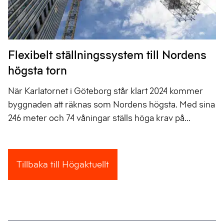
Flexibelt ställningssystem till Nordens
högsta torn
När Karlatornet i Göteborg står klart 2024 kommer
byggnaden att räknas som Nordens högsta. Med sina
246 meter och 74 våningar ställs höga krav på...
Tillbaka till Högaktuellt