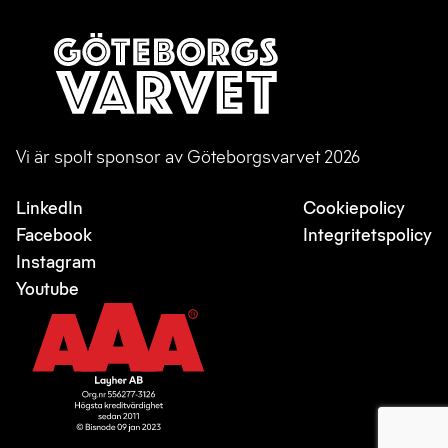
Vi är spolt sponsor av Göteborgsvarvet 2026
LinkedIn
Cookiepolicy
Facebook
Integritetspolicy
Instagram
Youtube