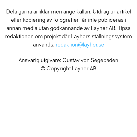
Dela gärna artiklar men ange källan. Utdrag ur artikel
eller kopiering av fotografier får inte publiceras i
annan media utan godkännande av Layher AB. Tipsa
redaktionen om projekt där Layhers ställningssystem
används:
redaktion@layher.se
Ansvarig utgivare: Gustav von Segebaden
© Copyright Layher AB