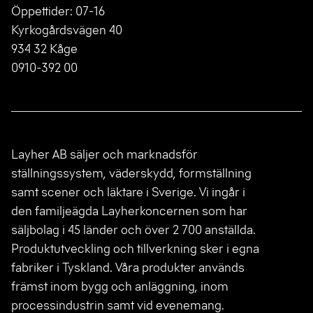
Öppettider: 07-16
Kyrkogårdsvägen 40
934 32 Kåge
0910-392 00
Layher AB säljer och marknadsför
ställningssystem, väderskydd, formställning
samt scener och läktare i Sverige. Vi ingår i
den familjeägda Layherkoncernen som har
säljbolag i 45 länder och över 2 700 anställda.
Produktutveckling och tillverkning sker i egna
fabriker i Tyskland. Våra produkter används
främst inom bygg och anläggning, inom
processindustrin samt vid evenemang.