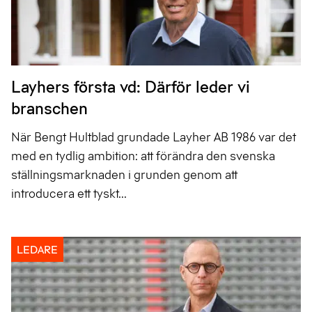
Layhers första vd: Därför leder vi
branschen
När Bengt Hultblad grundade Layher AB 1986 var det
med en tydlig ambition: att förändra den svenska
ställningsmarknaden i grunden genom att
introducera ett tyskt...
LEDARE