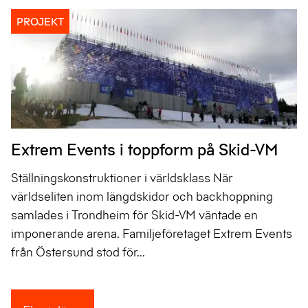
PROJEKT
Extrem Events i toppform på Skid-VM
Ställningskonstruktioner i världsklass När
världseliten inom längdskidor och backhoppning
samlades i Trondheim för Skid-VM väntade en
imponerande arena. Familjeföretaget Extrem Events
från Östersund stod för...