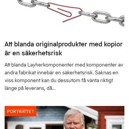
Att blanda originalprodukter med kopior
är en säkerhetsrisk
Att blanda Layherkomponenter med komponenter av
andra fabrikat innebär en säkerhetsrisk. Saknas en
viss komponent kan du dessutom få vänta riktigt
länge på leverans, då...
PORTRÄTTET