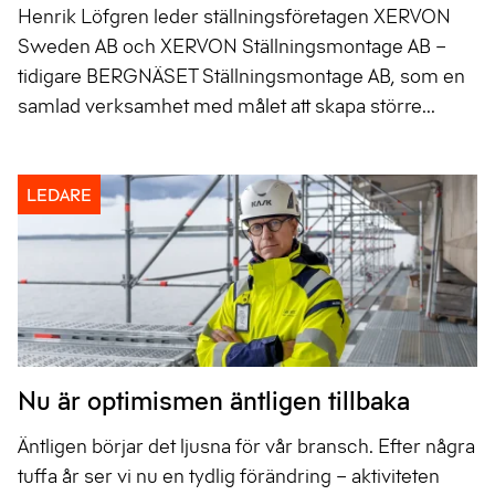
Henrik Löfgren leder ställningsföretagen XERVON
Sweden AB och XERVON Ställningsmontage AB –
tidigare BERGNÄSET Ställningsmontage AB, som en
samlad verksamhet med målet att skapa större...
LEDARE
Nu är optimismen äntligen tillbaka
Äntligen börjar det ljusna för vår bransch. Efter några
tuffa år ser vi nu en tydlig förändring – aktiviteten