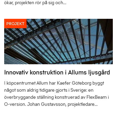
ökar, projekten rör på sig och...
PROJEKT
Innovativ konstruktion i Allums ljusgård
I köpcentrumet Allum har Kaefer Göteborg byggt
något som aldrig tidigare gjorts i Sverige: en
överbryggande ställning konstruerad av FlexBeam i
O-version. Johan Gustavsson, projektledare...