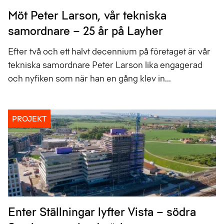
Möt Peter Larson, vår tekniska
samordnare – 25 år på Layher
Efter två och ett halvt decennium på företaget är vår
tekniska samordnare Peter Larson lika engagerad
och nyfiken som när han en gång klev in...
PROJEKT
Enter Ställningar lyfter Vista – södra