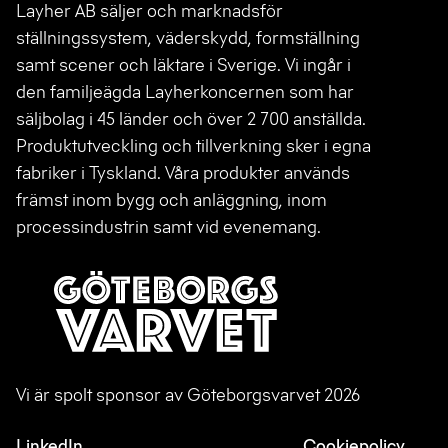
Layher AB säljer och marknadsför
ställningssystem, väderskydd, formställning
samt scener och läktare i Sverige. Vi ingår i
den familjeägda Layherkoncernen som har
säljbolag i 45 länder och över 2 700 anställda.
Produktutveckling och tillverkning sker i egna
fabriker i Tyskland. Våra produkter används
främst inom bygg och anläggning, inom
processindustrin samt vid evenemang.
Vi är spolt sponsor av Göteborgsvarvet 2026
LinkedIn
Cookiepolicy