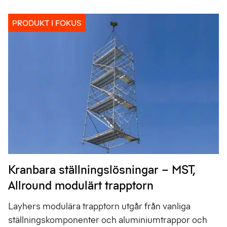
PRODUKT I FOKUS
Kranbara ställningslösningar – MST,
Allround modulärt trapptorn
Layhers modulära trapptorn utgår från vanliga
ställningskomponenter och aluminiumtrappor och