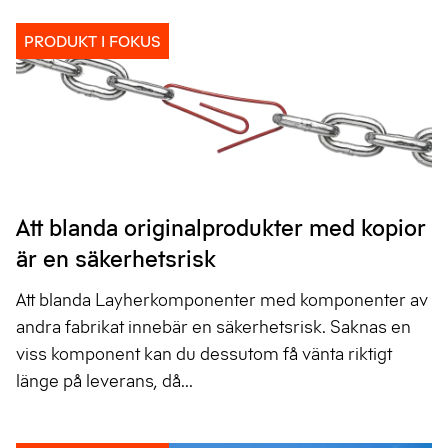
PRODUKT I FOKUS
Att blanda originalprodukter med kopior
är en säkerhetsrisk
Att blanda Layherkomponenter med komponenter av
andra fabrikat innebär en säkerhetsrisk. Saknas en
viss komponent kan du dessutom få vänta riktigt
länge på leverans, då...