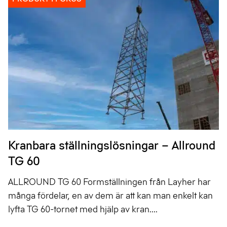
Kranbara ställningslösningar – Allround
TG 60
ALLROUND TG 60 Formställningen från Layher har
många fördelar, en av dem är att kan man enkelt kan
lyfta TG 60-tornet med hjälp av kran....