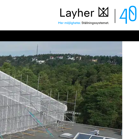
Layher