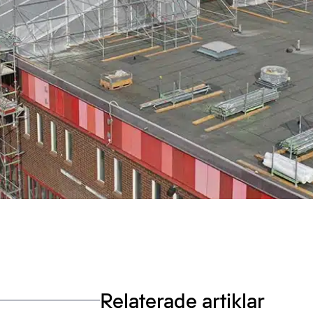
Relaterade artiklar